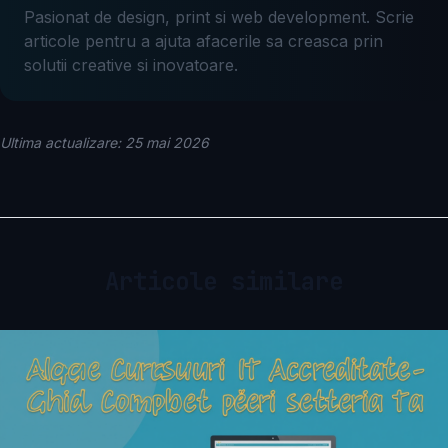
Pasionat de design, print si web development. Scrie
articole pentru a ajuta afacerile sa creasca prin
solutii creative si inovatoare.
Ultima actualizare: 25 mai 2026
Articole similare