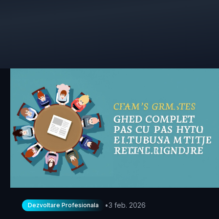
•
3 feb. 2026
Dezvoltare Profesionala