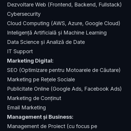
Dezvoltare Web (Frontend, Backend, Fullstack)
Cybersecurity
Cloud Computing (AWS, Azure, Google Cloud)
Inteligență Artificială și Machine Learning
Data Science și Analiză de Date
IT Support
Marketing Digital:
SEO (Optimizare pentru Motoarele de Căutare)
Marketing pe Rețele Sociale
Publicitate Online (Google Ads, Facebook Ads)
Marketing de Conținut
Email Marketing
Management și Business:
Management de Proiect (cu focus pe