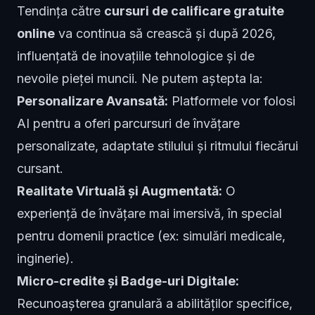
Tendința către
cursuri de calificare gratuite
online
va continua să crească și după 2026,
influențată de inovațiile tehnologice și de
nevoile pieței muncii. Ne putem aștepta la:
Personalizare Avansată:
Platformele vor folosi
AI pentru a oferi parcursuri de învățare
personalizate, adaptate stilului și ritmului fiecărui
cursant.
Realitate Virtuală și Augmentată:
O
experiență de învățare mai imersivă, în special
pentru domenii practice (ex: simulări medicale,
inginerie).
Micro-credite și Badge-uri Digitale:
Recunoașterea granulară a abilităților specifice,