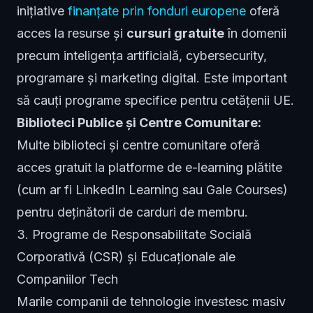
inițiative
finanțate prin fonduri europene
oferă
acces la resurse și
cursuri gratuite
în domenii
precum inteligența artificială, cybersecurity,
programare și marketing digital. Este important
să cauți programe specifice pentru cetățenii UE.
Biblioteci Publice și Centre Comunitare:
Multe biblioteci și centre comunitare oferă
acces gratuit la platforme de e-learning plătite
(cum ar fi LinkedIn Learning sau Gale Courses)
pentru deținătorii de carduri de membru.
3. Programe de Responsabilitate Socială
Corporativă (CSR) și Educaționale ale
Companiilor Tech
Marile companii de tehnologie investesc masiv