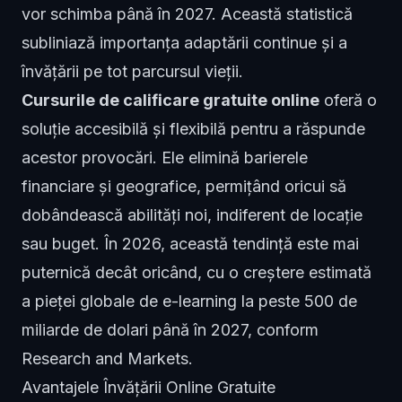
vor schimba până în 2027. Această statistică
subliniază importanța adaptării continue și a
învățării pe tot parcursul vieții.
Cursurile de calificare gratuite online
oferă o
soluție accesibilă și flexibilă pentru a răspunde
acestor provocări. Ele elimină barierele
financiare și geografice, permițând oricui să
dobândească abilități noi, indiferent de locație
sau buget. În 2026, această tendință este mai
puternică decât oricând, cu o creștere estimată
a pieței globale de e-learning la peste 500 de
miliarde de dolari până în 2027, conform
Research and Markets.
Avantajele Învățării Online Gratuite