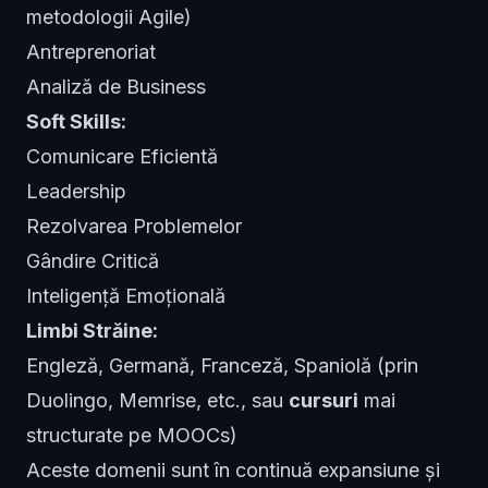
metodologii Agile)
Antreprenoriat
Analiză de Business
Soft Skills:
Comunicare Eficientă
Leadership
Rezolvarea Problemelor
Gândire Critică
Inteligență Emoțională
Limbi Străine:
Engleză, Germană, Franceză, Spaniolă (prin
Duolingo, Memrise, etc., sau
cursuri
mai
structurate pe MOOCs)
Aceste domenii sunt în continuă expansiune și