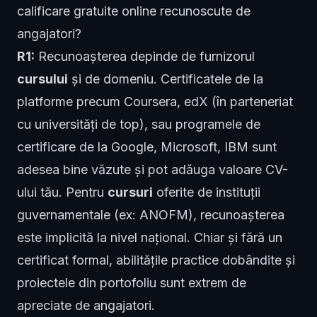
calificare gratuite online recunoscute de
angajatori?
R1:
Recunoașterea depinde de furnizorul
cursului
și de domeniu. Certificatele de la
platforme precum Coursera, edX (în parteneriat
cu universități de top), sau programele de
certificare de la Google, Microsoft, IBM sunt
adesea bine văzute și pot adăuga valoare CV-
ului tău. Pentru
cursuri
oferite de instituții
guvernamentale (ex: ANOFM), recunoașterea
este implicită la nivel național. Chiar și fără un
certificat formal, abilitățile practice dobândite și
proiectele din portofoliu sunt extrem de
apreciate de angajatori.