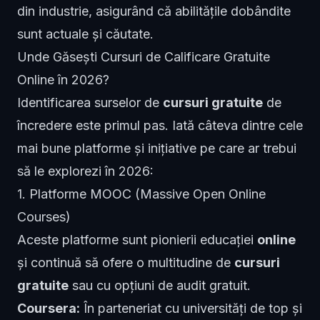
din industrie, asigurând că abilitățile dobândite
sunt actuale și căutate.
Unde Găsești Cursuri de Calificare Gratuite
Online în 2026?
Identificarea surselor de
cursuri gratuite
de
încredere este primul pas. Iată câteva dintre cele
mai bune platforme și inițiative pe care ar trebui
să le explorezi în 2026:
1. Platforme MOOC (Massive Open Online
Courses)
Aceste platforme sunt pionierii educației
online
și continuă să ofere o multitudine de
cursuri
gratuite
sau cu opțiuni de audit gratuit.
Coursera:
În parteneriat cu universități de top și