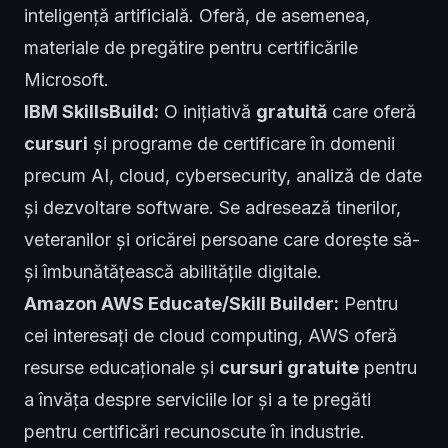
inteligență artificială. Oferă, de asemenea,
materiale de pregătire pentru certificările
Microsoft.
IBM SkillsBuild:
O inițiativă
gratuită
care oferă
cursuri
și programe de certificare în domenii
precum AI, cloud, cybersecurity, analiză de date
și dezvoltare software. Se adresează tinerilor,
veteranilor și oricărei persoane care dorește să-
și îmbunătățească abilitățile digitale.
Amazon AWS Educate/Skill Builder:
Pentru
cei interesați de cloud computing, AWS oferă
resurse educaționale și
cursuri gratuite
pentru
a învăța despre serviciile lor și a te pregăti
pentru certificări recunoscute în industrie.