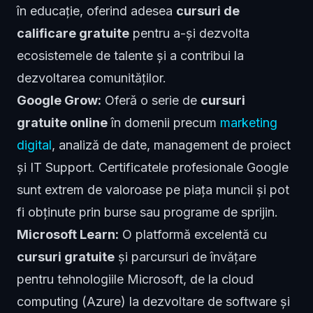
în educație, oferind adesea
cursuri de
calificare gratuite
pentru a-și dezvolta
ecosistemele de talente și a contribui la
dezvoltarea comunităților.
Google Grow:
Oferă o serie de
cursuri
gratuite online
în domenii precum
marketing
digital
, analiză de date, management de proiect
și IT Support. Certificatele profesionale Google
sunt extrem de valoroase pe piața muncii și pot
fi obținute prin burse sau programe de sprijin.
Microsoft Learn:
O platformă excelentă cu
cursuri gratuite
și parcursuri de învățare
pentru tehnologiile Microsoft, de la cloud
computing (Azure) la dezvoltare de software și