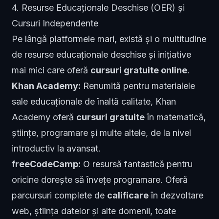
4. Resurse Educaționale Deschise (OER) și
Cursuri Independente
Pe lângă platformele mari, există și o multitudine
de resurse educaționale deschise și inițiative
mai mici care oferă
cursuri gratuite online
.
Khan Academy:
Renumită pentru materialele
sale educaționale de înaltă calitate, Khan
Academy oferă
cursuri gratuite
în matematică,
științe, programare și multe altele, de la nivel
introductiv la avansat.
freeCodeCamp:
O resursă fantastică pentru
oricine dorește să învețe programare. Oferă
parcursuri complete de
calificare
în dezvoltare
web, știința datelor și alte domenii, toate