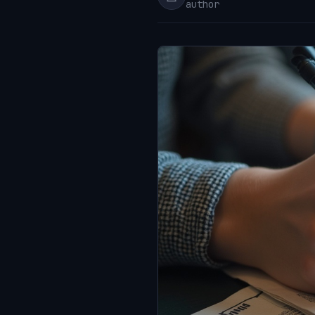
author