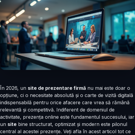
În 2026, un
site de prezentare firmă
nu mai este doar o
opțiune, ci o necesitate absolută și o carte de vizită digitală
indispensabilă pentru orice afacere care vrea să rămână
relevantă și competitivă. Indiferent de domeniul de
activitate, prezența online este fundamentul succesului, iar
un
site
bine structurat, optimizat și modern este pilonul
central al acestei prezențe. Veți afla în acest articol tot ce