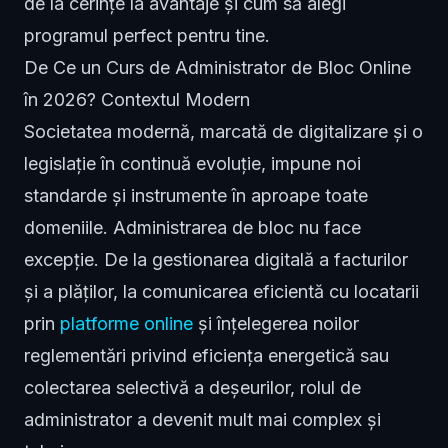
de la cerințe la avantaje și cum să alegi
programul perfect pentru tine.
De Ce un Curs de Administrator de Bloc Online
în 2026? Contextul Modern
Societatea modernă, marcată de digitalizare și o
legislație în continuă evoluție, impune noi
standarde și instrumente în aproape toate
domeniile. Administrarea de bloc nu face
excepție. De la gestionarea digitală a facturilor
și a plăților, la comunicarea eficientă cu locatarii
prin
platforme online
și înțelegerea noilor
reglementări privind eficiența energetică sau
colectarea selectivă a deșeurilor, rolul de
administrator a devenit mult mai complex și