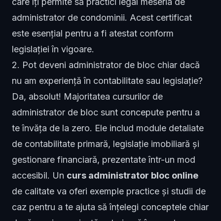
care îți permite să practici legal meseria de
administrator de condominii. Acest certificat
este esențial pentru a fi atestat conform
legislației în vigoare.
2. Pot deveni administrator de bloc chiar dacă
nu am experiență în contabilitate sau legislație?
Da, absolut! Majoritatea cursurilor de
administrator de bloc sunt concepute pentru a
te învăța de la zero. Ele includ module detaliate
de contabilitate primară, legislație imobiliară și
gestionare financiară, prezentate într-un mod
accesibil. Un
curs administrator bloc online
de calitate va oferi exemple practice și studii de
caz pentru a te ajuta să înțelegi conceptele chiar