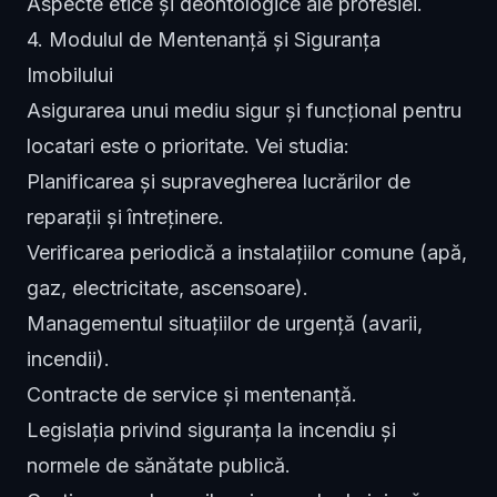
Aspecte etice și deontologice ale profesiei.
4. Modulul de Mentenanță și Siguranța
Imobilului
Asigurarea unui mediu sigur și funcțional pentru
locatari este o prioritate. Vei studia:
Planificarea și supravegherea lucrărilor de
reparații și întreținere.
Verificarea periodică a instalațiilor comune (apă,
gaz, electricitate, ascensoare).
Managementul situațiilor de urgență (avarii,
incendii).
Contracte de service și mentenanță.
Legislația privind siguranța la incendiu și
normele de sănătate publică.