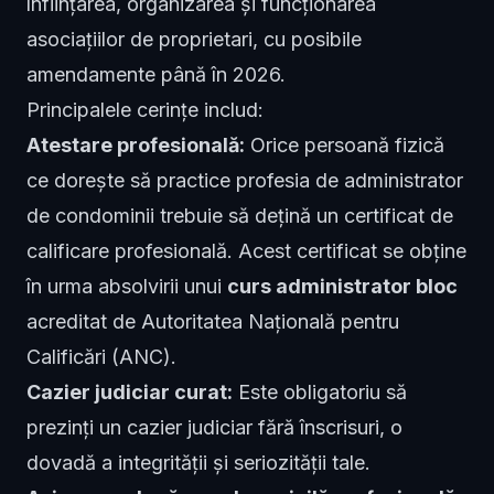
înființarea, organizarea și funcționarea
asociațiilor de proprietari, cu posibile
amendamente până în 2026.
Principalele cerințe includ:
Atestare profesională:
Orice persoană fizică
ce dorește să practice profesia de administrator
de condominii trebuie să dețină un certificat de
calificare profesională. Acest certificat se obține
în urma absolvirii unui
curs administrator bloc
acreditat de Autoritatea Națională pentru
Calificări (ANC).
Cazier judiciar curat:
Este obligatoriu să
prezinți un cazier judiciar fără înscrisuri, o
dovadă a integrității și seriozității tale.