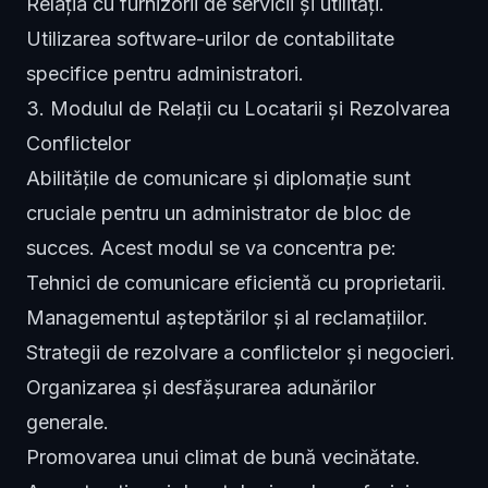
Relația cu furnizorii de servicii și utilități.
Utilizarea software-urilor de contabilitate
specifice pentru administratori.
3. Modulul de Relații cu Locatarii și Rezolvarea
Conflictelor
Abilitățile de comunicare și diplomație sunt
cruciale pentru un administrator de bloc de
succes. Acest modul se va concentra pe:
Tehnici de comunicare eficientă cu proprietarii.
Managementul așteptărilor și al reclamațiilor.
Strategii de rezolvare a conflictelor și negocieri.
Organizarea și desfășurarea adunărilor
generale.
Promovarea unui climat de bună vecinătate.