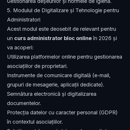
Gestionarea deșeurilor și normele de igienă.
5. Modulul de Digitalizare și Tehnologie pentru
Administratori
Acest modul este deosebit de relevant pentru
un
curs administrator bloc online
în 2026 și
va acoperi:
Utilizarea platformelor online pentru gestionarea
asociațiilor de proprietari.
Instrumente de comunicare digitală (e-mail,
grupuri de mesagerie, aplicații dedicate).
Semnătura electronică și digitalizarea
documentelor.
Protecția datelor cu caracter personal (GDPR)
în contextul asociațiilor.