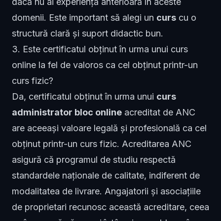
dacă nu ai experiență anterioară în aceste
domenii. Este important să alegi un
curs
cu o
structură clară și suport didactic bun.
3. Este certificatul obținut în urma unui curs
online la fel de valoros ca cel obținut printr-un
curs fizic?
Da, certificatul obținut în urma unui
curs
administrator bloc online
acreditat de ANC
are aceeași valoare legală și profesională ca cel
obținut printr-un curs fizic. Acreditarea ANC
asigură că programul de studiu respectă
standardele naționale de calitate, indiferent de
modalitatea de livrare. Angajatorii și asociațiile
de proprietari recunosc această acreditare, ceea