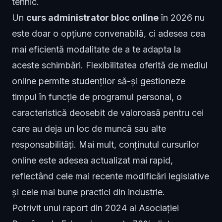
tehnic.
Un
curs administrator bloc online
în 2026 nu
este doar o opțiune convenabilă, ci adesea cea
mai eficientă modalitate de a te adapta la
aceste schimbări. Flexibilitatea oferită de mediul
online permite studenților să-și gestioneze
timpul în funcție de programul personal, o
caracteristică deosebit de valoroasă pentru cei
care au deja un loc de muncă sau alte
responsabilități. Mai mult, conținutul cursurilor
online este adesea actualizat mai rapid,
reflectând cele mai recente modificări legislative
și cele mai bune practici din industrie.
Potrivit unui raport din 2024 al Asociației