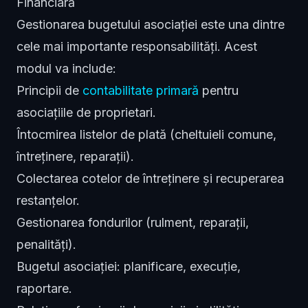
Financiară
Gestionarea bugetului asociației este una dintre
cele mai importante responsabilități. Acest
modul va include:
Principii de
contabilitate primară
pentru
asociațiile de proprietari.
Întocmirea listelor de plată (cheltuieli comune,
întreținere, reparații).
Colectarea cotelor de întreținere și recuperarea
restanțelor.
Gestionarea fondurilor (rulment, reparații,
penalități).
Bugetul asociației: planificare, execuție,
raportare.