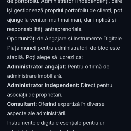
de portofoliu. Administratorii independenți, care
își gestionează propriul portofoliu de clienți, pot
ajunge la venituri mult mai mari, dar implică și
responsabilități antreprenoriale.
Oportunități de Angajare și Instrumente Digitale
Piața muncii pentru administratorii de bloc este
stabilă. Poți alege să lucrezi ca:
Administrator angajat:
Pentru o firmă de
administrare imobiliară.
Administrator independent:
Direct pentru
asociații de proprietari.
Consultant:
Oferind expertiză în diverse
aspecte ale administrării.
Instrumentele digitale esențiale pentru un