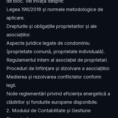
de bloc. Vei învăța despre:
Legea 196/2018 și normele metodologice de
aplicare.
Drepturile și obligațiile proprietarilor și ale
asociațiilor.
Aspecte juridice legate de condominiu
(proprietate comună, proprietate individuală).
Regulamentul intern al asociației de proprietari.
Proceduri de înființare și dizolvare a asociațiilor.
Medierea și rezolvarea conflictelor conform
legii.
Noile reglementări privind eficiența energetică a
clădirilor și fondurile europene disponibile.
2. Modulul de Contabilitate și Gestiune