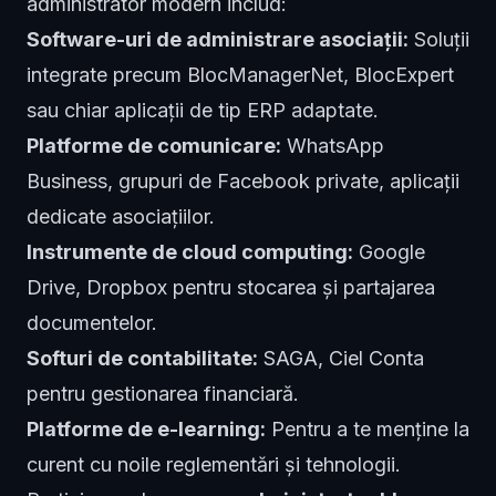
administrator modern includ:
Software-uri de administrare asociații:
Soluții
integrate precum BlocManagerNet, BlocExpert
sau chiar aplicații de tip ERP adaptate.
Platforme de comunicare:
WhatsApp
Business, grupuri de Facebook private, aplicații
dedicate asociațiilor.
Instrumente de cloud computing:
Google
Drive, Dropbox pentru stocarea și partajarea
documentelor.
Softuri de contabilitate:
SAGA, Ciel Conta
pentru gestionarea financiară.
Platforme de e-learning:
Pentru a te menține la
curent cu noile reglementări și tehnologii.