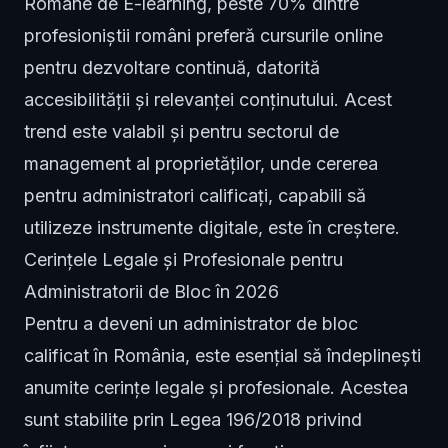
Române de E-learning, peste 70% dintre
profesioniștii români preferă cursurile online
pentru dezvoltare continuă, datorită
accesibilității și relevanței conținutului. Acest
trend este valabil și pentru sectorul de
management al proprietăților, unde cererea
pentru administratori calificați, capabili să
utilizeze instrumente digitale, este în creștere.
Cerințele Legale și Profesionale pentru
Administratorii de Bloc în 2026
Pentru a deveni un administrator de bloc
calificat în România, este esențial să îndeplinești
anumite cerințe legale și profesionale. Acestea
sunt stabilite prin Legea 196/2018 privind