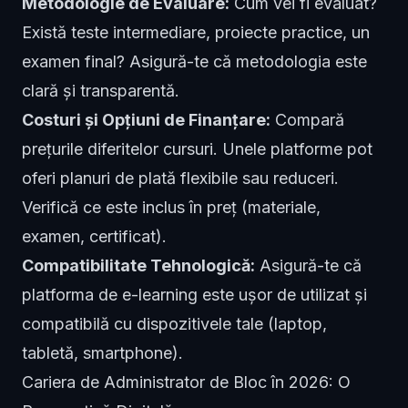
Metodologie de Evaluare:
Cum vei fi evaluat?
Există teste intermediare, proiecte practice, un
examen final? Asigură-te că metodologia este
clară și transparentă.
Costuri și Opțiuni de Finanțare:
Compară
prețurile diferitelor cursuri. Unele platforme pot
oferi planuri de plată flexibile sau reduceri.
Verifică ce este inclus în preț (materiale,
examen, certificat).
Compatibilitate Tehnologică:
Asigură-te că
platforma de e-learning este ușor de utilizat și
compatibilă cu dispozitivele tale (laptop,
tabletă, smartphone).
Cariera de Administrator de Bloc în 2026: O